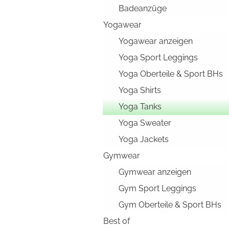
Badeanzüge
Yogawear
Yogawear anzeigen
Yoga Sport Leggings
Yoga Oberteile & Sport BHs
Yoga Shirts
Yoga Tanks
Yoga Sweater
Yoga Jackets
Gymwear
Gymwear anzeigen
Gym Sport Leggings
Gym Oberteile & Sport BHs
Best of