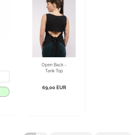
Open Back -
Tank Top
69,00 EUR