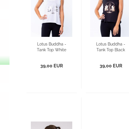
Lotus Buddha -
Lotus Buddha -
Tank Top White
Tank Top Black
39,00 EUR
39,00 EUR