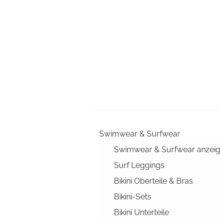
Swimwear & Surfwear
Swimwear & Surfwear anzei
Surf Leggings
Bikini Oberteile & Bras
Bikini-Sets
Bikini Unterteile