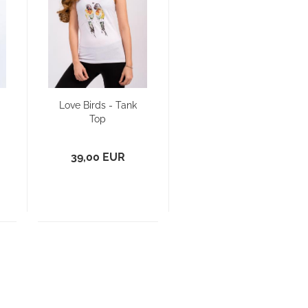
Love Birds - Tank
Top
39,00 EUR