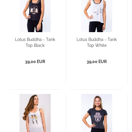
Lotus Buddha - Tank
Lotus Buddha - Tank
Top Black
Top White
39,00 EUR
39,00 EUR