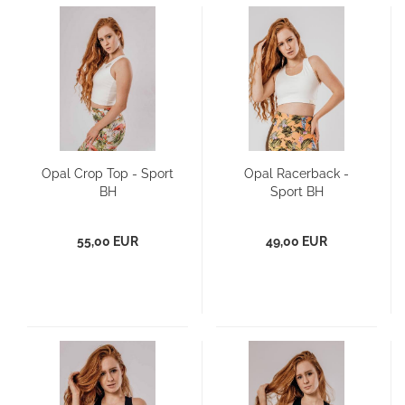
Opal Crop Top - Sport
Opal Racerback -
BH
Sport BH
55,00 EUR
49,00 EUR