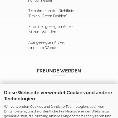
richtig messen
Teilnahme an der Richtlinie
"Ethical Green Fashion"
Einer der gezeigten Artikel
ist zum Wenden
Alle gezeigten Artikel
sind zum Wenden
FREUNDE WERDEN
Diese Webseite verwendet Cookies und andere
Technologien
SICHER EINKAUFEN
Wir verwenden Cookies und ähnliche Technologien, auch von
Drittanbietern, um die ordentliche Funktionsweise der Website zu
gewährleisten, die Nutzung unseres Angebotes zu analysieren und