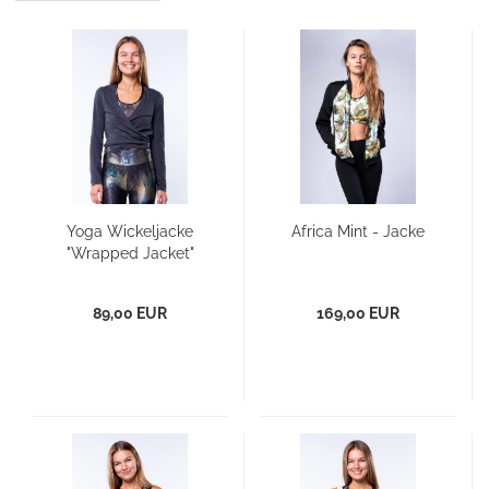
Yoga Wickeljacke
Africa Mint - Jacke
"Wrapped Jacket"
89,00 EUR
169,00 EUR