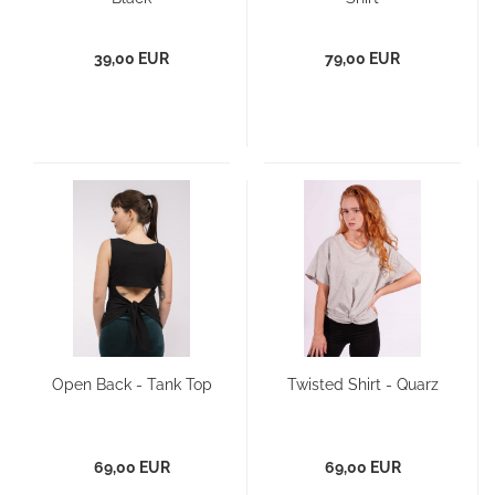
39,00 EUR
79,00 EUR
Open Back - Tank Top
Twisted Shirt - Quarz
69,00 EUR
69,00 EUR