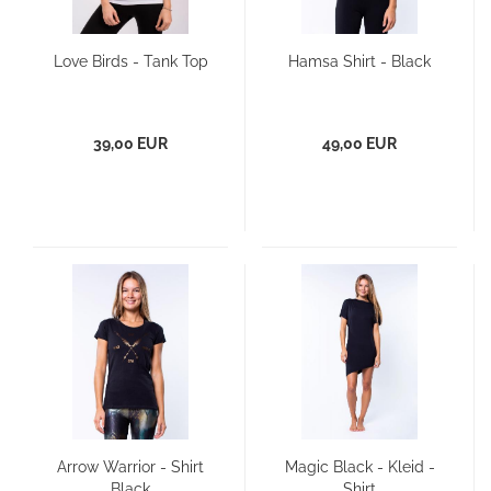
Love Birds - Tank Top
Hamsa Shirt - Black
39,00 EUR
49,00 EUR
Arrow Warrior - Shirt
Magic Black - Kleid -
Black
Shirt