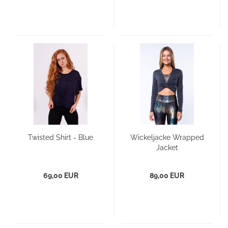
Twisted Shirt - Blue
Wickeljacke Wrapped
Jacket
69,00 EUR
89,00 EUR