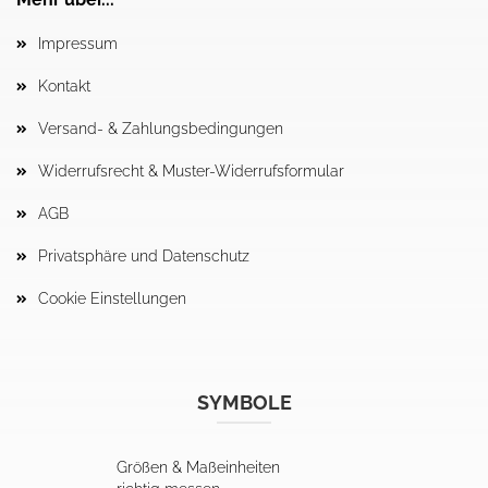
Impressum
Kontakt
Versand- & Zahlungsbedingungen
Widerrufsrecht & Muster-Widerrufsformular
AGB
Privatsphäre und Datenschutz
Cookie Einstellungen
SYMBOLE
Größen & Maßeinheiten