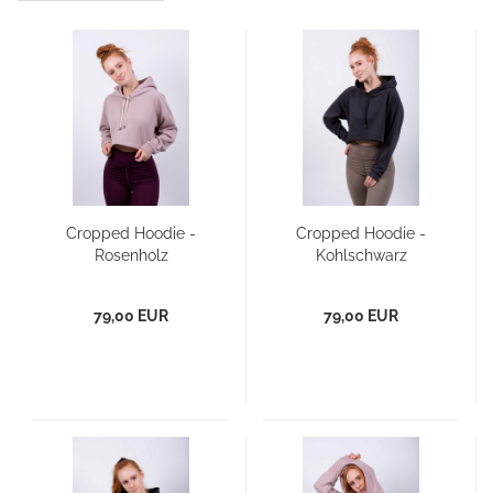
Cropped Hoodie -
Cropped Hoodie -
Rosenholz
Kohlschwarz
79,00 EUR
79,00 EUR