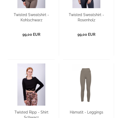
Twisted Sweatshirt -
Twisted Sweatshirt -
Kohlschwarz
Rosenholz
99,00 EUR
99,00 EUR
Twisted Ripp - Shirt
Hämatit - Leggings
Schwarz