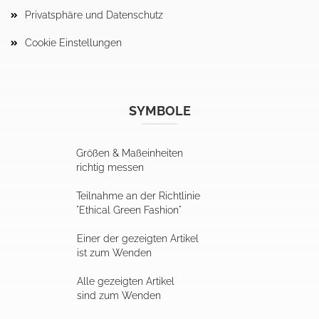
Privatsphäre und Datenschutz
Cookie Einstellungen
SYMBOLE
Größen & Maßeinheiten
richtig messen
Teilnahme an der Richtlinie
"Ethical Green Fashion"
Einer der gezeigten Artikel
ist zum Wenden
Alle gezeigten Artikel
sind zum Wenden