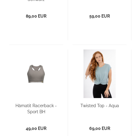
89,00 EUR
59,00 EUR
Hämatit Racerback -
Twisted Top - Aqua
Sport BH
49,00 EUR
69,00 EUR