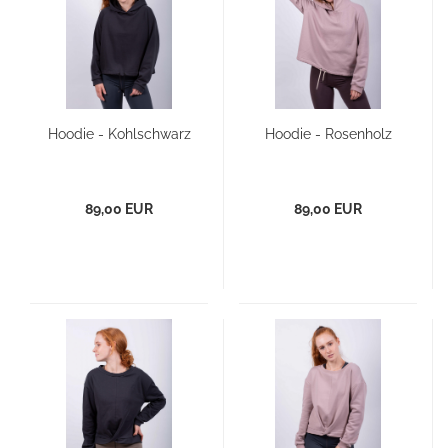
Hoodie - Kohlschwarz
Hoodie - Rosenholz
89,00 EUR
89,00 EUR