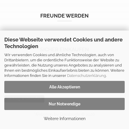
FREUNDE WERDEN
Diese Webseite verwendet Cookies und andere
Technologien
SICHER EINKAUFEN
Wir verwenden Cookies und ähnliche Technologien, auch von
Drittanbietern, um die ordentliche Funktionsweise der Website zu
gewährleisten, die Nutzung unseres Angebotes zu analysieren und
Ihnen ein bestmögliches Einkaufserlebnis bieten zu können. Weitere
Informationen finden Sie in unserer
Datenschutzerklärung
.
Alle Akzeptieren
Vertrag widerrufen
Nur Notwendige
Webshop
by Gambio.de © 2026
Weitere Informationen