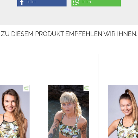
teilen
teilen
ZU DIESEM PRODUKT EMPFEHLEN WIR IHNEN: