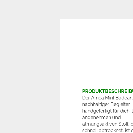
PRODUKTBESCHREI
Der Africa Mint Badeanz
nachhaltiger Begleiter
handgefertigt für dich.
angenehmen und
atmungsaktiven Stoff, 
schnell abtrocknet, ist 