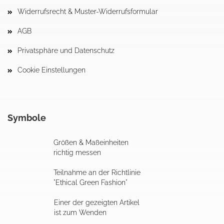
Widerrufsrecht & Muster-Widerrufsformular
AGB
Privatsphäre und Datenschutz
Cookie Einstellungen
Symbole
Größen & Maßeinheiten
richtig messen
Teilnahme an der Richtlinie
"Ethical Green Fashion"
Einer der gezeigten Artikel
ist zum Wenden