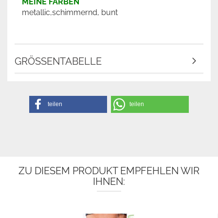
MEINE FARBEN
metallic,schimmernd, bunt
GRÖSSENTABELLE
teilen
teilen
ZU DIESEM PRODUKT EMPFEHLEN WIR
IHNEN: