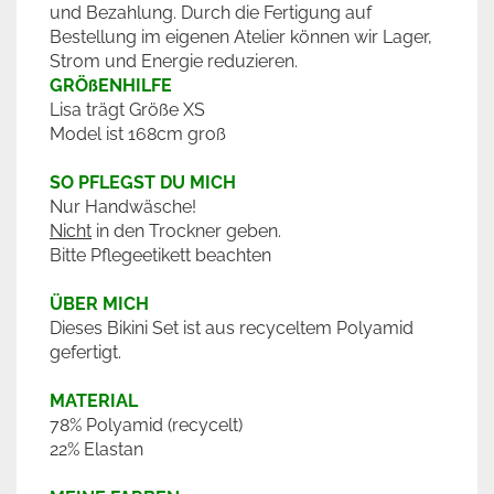
und Bezahlung. Durch die Fertigung auf
Bestellung im eigenen Atelier können wir Lager,
Strom und Energie reduzieren.
GRÖßENHILFE
Lisa trägt Größe XS
Model ist 168cm groß
SO PFLEGST DU MICH
Nur Handwäsche!
Nicht
in den Trockner geben.
Bitte Pflegeetikett beachten
ÜBER MICH
Dieses Bikini Set ist aus recyceltem Polyamid
gefertigt.
MATERIAL
78% Polyamid (recycelt)
22% Elastan