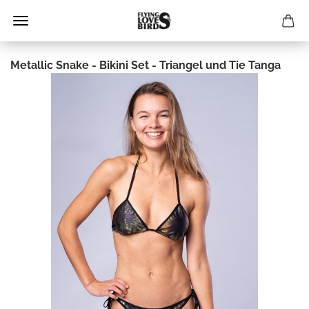
Metallic Snake - Bikini Set - Triangel und Tie Tanga