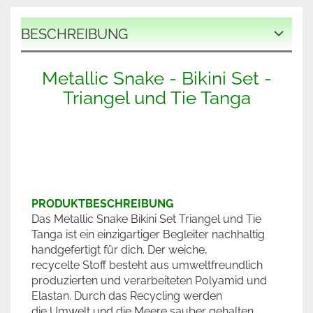
BESCHREIBUNG
Metallic Snake - Bikini Set -
Triangel und Tie Tanga
PRODUKTBESCHREIBUNG
Das Metallic Snake Bikini Set Triangel und Tie
Tanga ist ein einzigartiger Begleiter nachhaltig
handgefertigt für dich. Der weiche,
recycelte Stoff besteht aus umweltfreundlich
produzierten und verarbeiteten Polyamid und
Elastan. Durch das Recycling werden
die Umwelt und die Meere sauber gehalten.