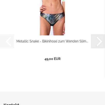
Metallic Snake - Bikinihose zum Wenden Slim...
49,00 EUR