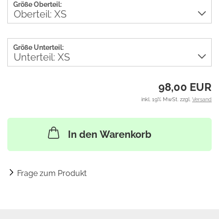
Größe Oberteil:
Größe Unterteil:
98,00 EUR
inkl. 19% MwSt. zzgl.
Versand
In den Warenkorb
Frage zum Produkt