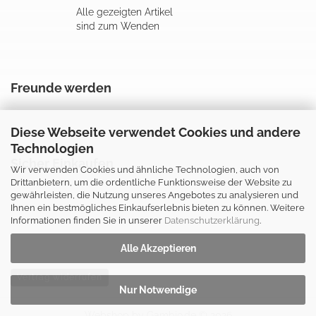
Alle gezeigten Artikel
sind zum Wenden
Freunde werden
Diese Webseite verwendet Cookies und andere
Technologien
Sicher Einkaufen
Wir verwenden Cookies und ähnliche Technologien, auch von
Drittanbietern, um die ordentliche Funktionsweise der Website zu
gewährleisten, die Nutzung unseres Angebotes zu analysieren und
Ihnen ein bestmögliches Einkaufserlebnis bieten zu können. Weitere
Informationen finden Sie in unserer
Datenschutzerklärung
.
Alle Akzeptieren
Vertrag widerrufen
Nur Notwendige
Webshop
by Gambio.de © 2026