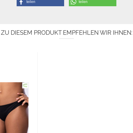
teilen
teilen
ZU DIESEM PRODUKT EMPFEHLEN WIR IHNEN: