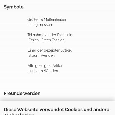
Symbole
Größen & Maßeinheiten
richtig messen
Teilnahme an der Richtlinie
"Ethical Green Fashion"
Einer der gezeigten Artikel
ist zum Wenden
Alle gezeigten Artikel
sind zum Wenden
Freunde werden
Diese Webseite verwendet Cookies und andere