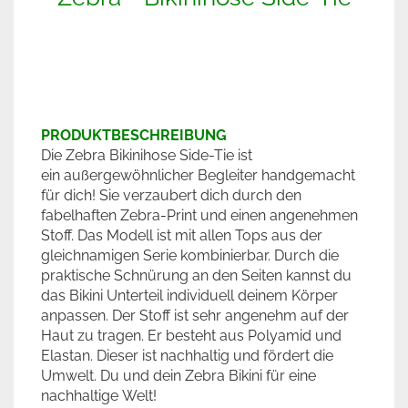
PRODUKTBESCHREIBUNG
Die Zebra Bikinihose Side-Tie ist
ein außergewöhnlicher Begleiter handgemacht
für dich! Sie verzaubert dich durch den
fabelhaften Zebra-Print und einen angenehmen
Stoff. Das Modell ist mit allen Tops aus der
gleichnamigen Serie kombinierbar. Durch die
praktische Schnürung an den Seiten kannst du
das Bikini Unterteil individuell deinem Körper
anpassen. Der Stoff ist sehr angenehm auf der
Haut zu tragen. Er besteht aus Polyamid und
Elastan. Dieser ist nachhaltig und fördert die
Umwelt. Du und dein Zebra Bikini für eine
nachhaltige Welt!