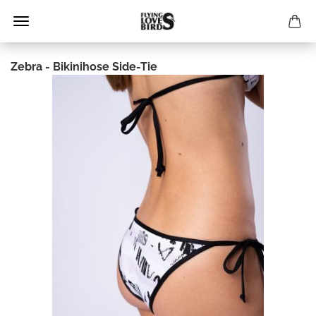
Zebra - Bikinihose Side-Tie