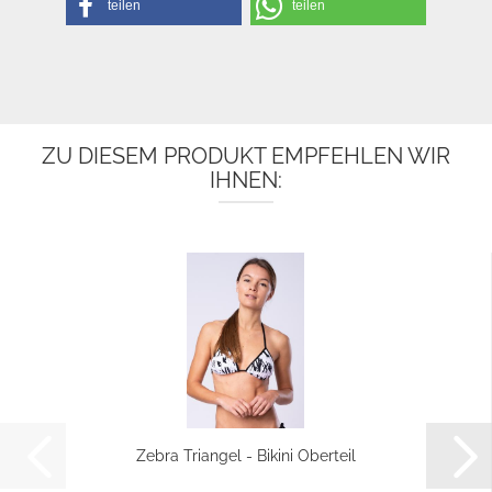
teilen
teilen
ZU DIESEM PRODUKT EMPFEHLEN WIR
IHNEN:
Zebra Triangel - Bikini Oberteil