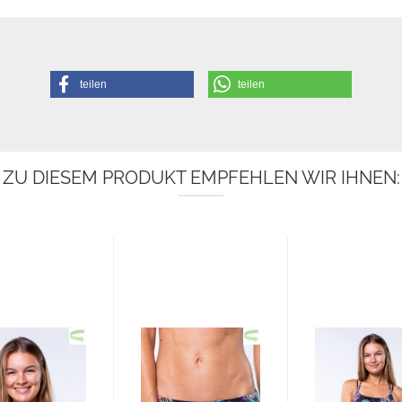
teilen
teilen
ZU DIESEM PRODUKT EMPFEHLEN WIR IHNEN: