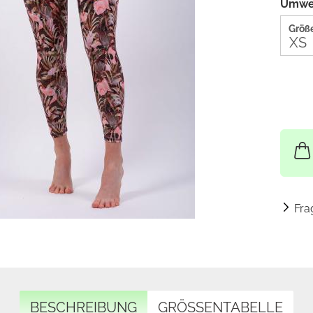
Umwel
Größe
Fra
BESCHREIBUNG
GRÖSSENTABELLE