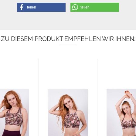
teilen
teilen
ZU DIESEM PRODUKT EMPFEHLEN WIR IHNEN: