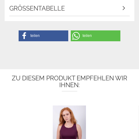
GRÖSSENTABELLE
teilen
teilen
ZU DIESEM PRODUKT EMPFEHLEN WIR
IHNEN: