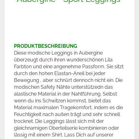
PRODUKTBESCHREIBUNG
Diese modische Leggings in Aubergine
überzeugt durch ihren wunderschönen Lila
Farbton und eine angenehme Passform. Sie sitzt
durch den hohen Elastan-Aneil bei jeder
Bewegung , aber schnürt dennoch nicht ein. Die
modischen Safety Nähte unterstützedn das
alastische Material in der Nahtführung. Selbst
wenn du ins Schwitzen kommst, bietet das
Material maximalen Tragekomfort, indem es die
Feuchtigkeit nach außen trägt und sehr schnell
trocknet. Die Leggings lässt sich mit der
gleichnamigen Oberteilserie kombinieren oder
lässig mit einem Shirt. Lass Dich auf unserer