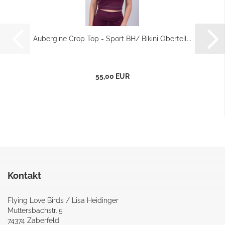
Aubergine Crop Top - Sport BH/ Bikini Oberteil...
55,00 EUR
Kontakt
Flying Love Birds / Lisa Heidinger
Muttersbachstr. 5
74374 Zaberfeld