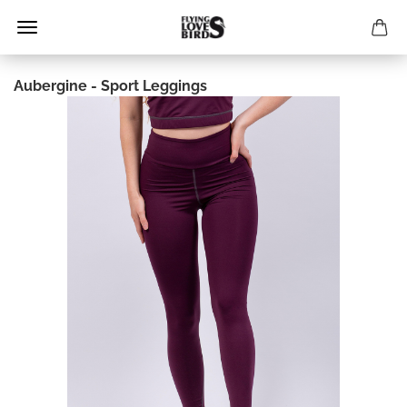
Aubergine - Sport Leggings