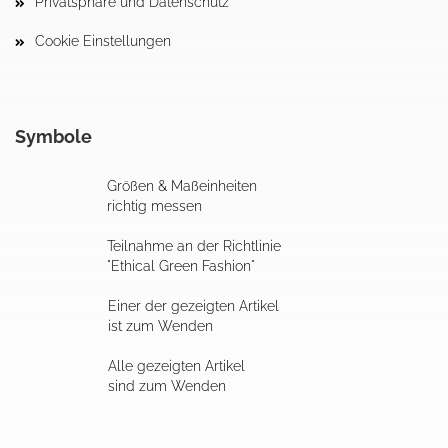
Privatsphäre und Datenschutz
Cookie Einstellungen
Symbole
Größen & Maßeinheiten
richtig messen
Teilnahme an der Richtlinie
"Ethical Green Fashion"
Einer der gezeigten Artikel
ist zum Wenden
Alle gezeigten Artikel
sind zum Wenden