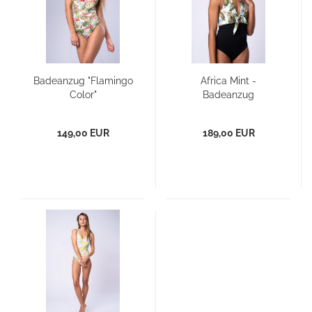
Badeanzug "Flamingo
Africa Mint -
Color"
Badeanzug
149,00 EUR
189,00 EUR