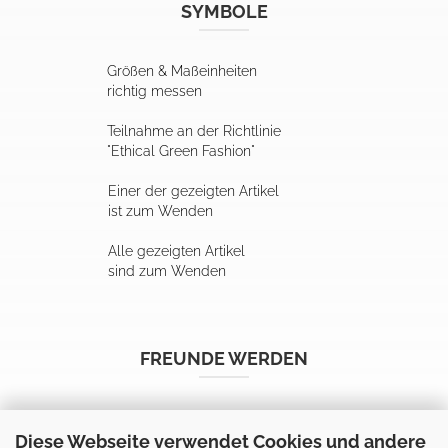
SYMBOLE
Größen & Maßeinheiten
richtig messen
Teilnahme an der Richtlinie
"Ethical Green Fashion"
Einer der gezeigten Artikel
ist zum Wenden
Alle gezeigten Artikel
sind zum Wenden
FREUNDE WERDEN
Diese Webseite verwendet Cookies und andere