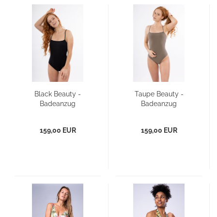
Black Beauty -
Taupe Beauty -
Badeanzug
Badeanzug
159,00 EUR
159,00 EUR