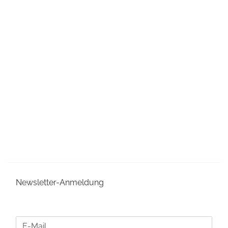
Newsletter-Anmeldung
WEITER
E-