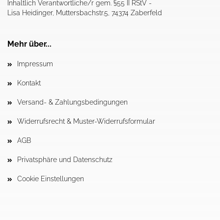
Inhaltlich Verantwortliche/r gem. §55 II RStV -
Lisa Heidinger, Muttersbachstr.5, 74374 Zaberfeld
Mehr über...
Impressum
Kontakt
Versand- & Zahlungsbedingungen
Widerrufsrecht & Muster-Widerrufsformular
AGB
Privatsphäre und Datenschutz
Cookie Einstellungen