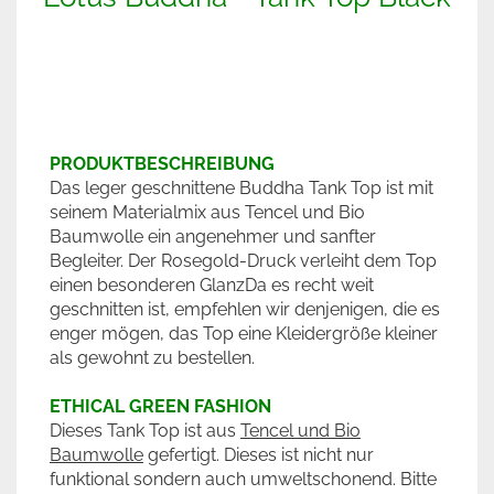
PRODUKTBESCHREIBUNG
Das leger geschnittene Buddha Tank Top ist mit
seinem Materialmix aus Tencel und Bio
Baumwolle ein angenehmer und sanfter
Begleiter. Der Rosegold-Druck verleiht dem Top
einen besonderen GlanzDa es recht weit
geschnitten ist, empfehlen wir denjenigen, die es
enger mögen, das Top eine Kleidergröße kleiner
als gewohnt zu bestellen.
ETHICAL GREEN FASHION
Dieses Tank Top ist aus
Tencel und Bio
Baumwolle
gefertigt. Dieses ist nicht nur
funktional sondern auch umweltschonend. Bitte