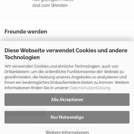
sind zum Wenden
Freunde werden
Diese Webseite verwendet Cookies und andere
Technologien
Sicher Einkaufen
Wir verwenden Cookies und ähnliche Technologien, auch von
Drittanbietern, um die ordentliche Funktionsweise der Website zu
gewährleisten, die Nutzung unseres Angebotes zu analysieren und
Ihnen ein bestmögliches Einkaufserlebnis bieten zu können. Weitere
Informationen finden Sie in unserer
Datenschutzerklärung
.
Alle Akzeptieren
Vertrag widerrufen
Nur Notwendige
Webshop
by Gambio.de © 2026
Weitere Informationen