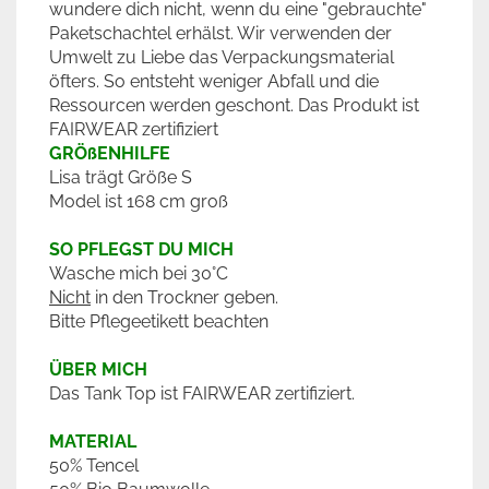
wundere dich nicht, wenn du eine "gebrauchte"
Paketschachtel erhälst. Wir verwenden der
Umwelt zu Liebe das Verpackungsmaterial
öfters. So entsteht weniger Abfall und die
Ressourcen werden geschont. Das Produkt ist
FAIRWEAR zertifiziert
GRÖßENHILFE
Lisa trägt Größe S
Model ist 168 cm groß
SO PFLEGST DU MICH
Wasche mich bei 30°C
Nicht
in den Trockner geben.
Bitte Pflegeetikett beachten
ÜBER MICH
Das Tank Top ist FAIRWEAR zertifiziert.
MATERIAL
50% Tencel