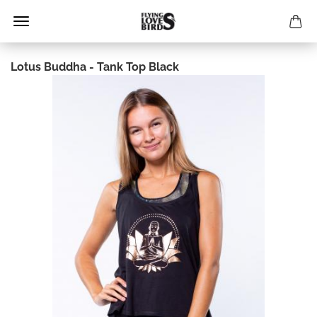
Lotus Buddha - Tank Top Black