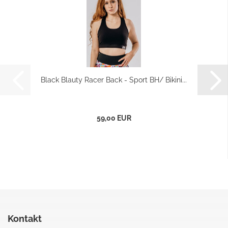
Black Blauty Racer Back - Sport BH/ Bikini...
59,00 EUR
Kontakt