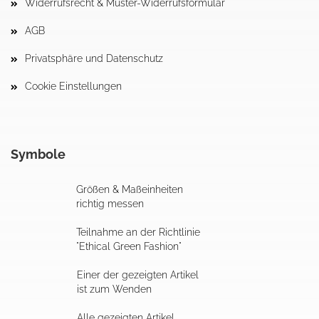
Widerrufsrecht & Muster-Widerrufsformular
AGB
Privatsphäre und Datenschutz
Cookie Einstellungen
Symbole
Größen & Maßeinheiten
richtig messen
Teilnahme an der Richtlinie
"Ethical Green Fashion"
Einer der gezeigten Artikel
ist zum Wenden
Alle gezeigten Artikel