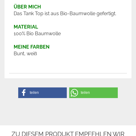
ÜBER MICH
Das Tank Top ist aus Bio-Baumwolle gefertigt.
MATERIAL
100% Bio Baumwolle
MEINE FARBEN
Bunt, weiß
teilen
teilen
ZU DIESEM PRODUKT EMPFEHLEN WIR