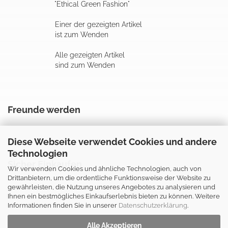
"Ethical Green Fashion"
Einer der gezeigten Artikel
ist zum Wenden
Alle gezeigten Artikel
sind zum Wenden
Freunde werden
Diese Webseite verwendet Cookies und andere
Technologien
Sicher Einkaufen
Wir verwenden Cookies und ähnliche Technologien, auch von
Drittanbietern, um die ordentliche Funktionsweise der Website zu
gewährleisten, die Nutzung unseres Angebotes zu analysieren und
Ihnen ein bestmögliches Einkaufserlebnis bieten zu können. Weitere
Informationen finden Sie in unserer
Datenschutzerklärung
.
Alle Akzeptieren