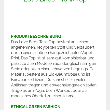
PRODUKTBESCHREIBUNG
Das Love Birds Tank Top besteht aus einem
angenehmen, recycelten Stoff und verzaubert
durch einen schönen hangezeichneten Vogel-
Print. Das Top ist ist sehr gut kombinierbar und
passt zu allen Modellen aus der gleichnamigen
Serie oder auch einer schwarzen Leggings. Das
Material besteht aus Bio-Baumwolle und ist
Fairwear zertifiziert. Du kannst es zu vielen
Anlässen tragen und abwechslungsreich stylen.
Trage es um Yoga, beim Workout oder als
modisches Oberteil zu einer Jeans.
ETHICAL GREEN FASHION