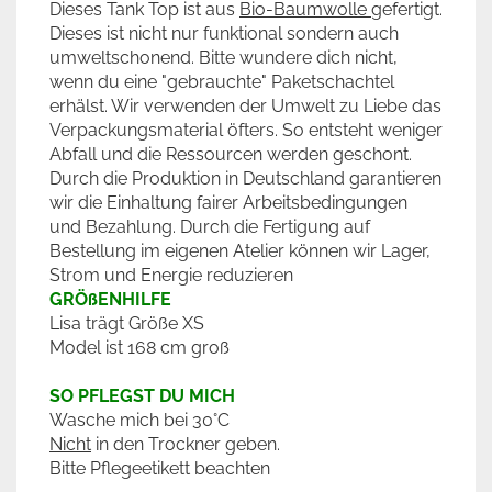
Dieses Tank Top ist aus
Bio-Baumwolle
gefertigt.
Dieses ist nicht nur funktional sondern auch
umweltschonend. Bitte wundere dich nicht,
wenn du eine "gebrauchte" Paketschachtel
erhälst. Wir verwenden der Umwelt zu Liebe das
Verpackungsmaterial öfters. So entsteht weniger
Abfall und die Ressourcen werden geschont.
Durch die Produktion in Deutschland garantieren
wir die Einhaltung fairer Arbeitsbedingungen
und Bezahlung. Durch die Fertigung auf
Bestellung im eigenen Atelier können wir Lager,
Strom und Energie reduzieren
GRÖßENHILFE
Lisa trägt Größe XS
Model ist 168 cm groß
SO PFLEGST DU MICH
Wasche mich bei 30°C
Nicht
in den Trockner geben.
Bitte Pflegeetikett beachten