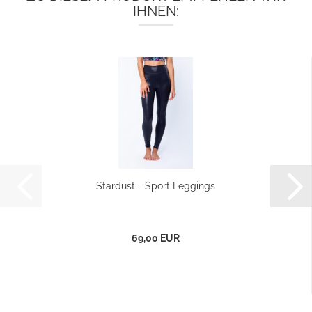
IHNEN:
Stardust - Sport Leggings
69,00 EUR