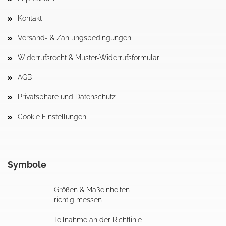
Kontakt
Versand- & Zahlungsbedingungen
Widerrufsrecht & Muster-Widerrufsformular
AGB
Privatsphäre und Datenschutz
Cookie Einstellungen
Symbole
Größen & Maßeinheiten
richtig messen
Teilnahme an der Richtlinie