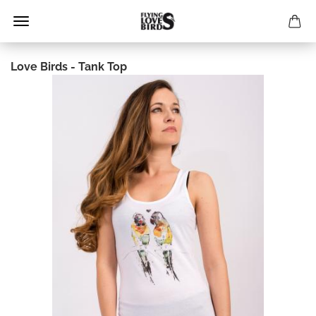
Love Birds - Tank Top