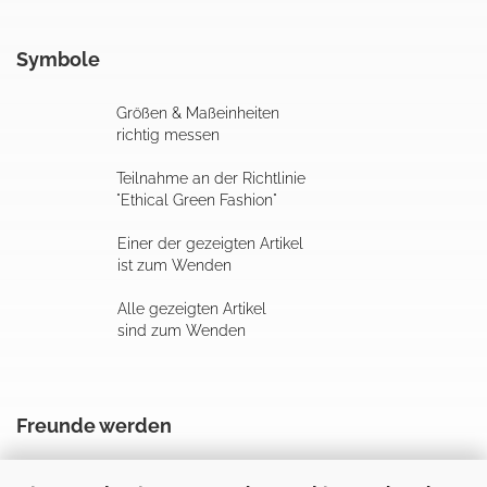
Symbole
Größen & Maßeinheiten
richtig messen
Teilnahme an der Richtlinie
"Ethical Green Fashion"
Einer der gezeigten Artikel
ist zum Wenden
Alle gezeigten Artikel
sind zum Wenden
Freunde werden