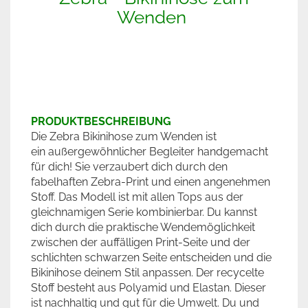
Wenden
PRODUKTBESCHREIBUNG
Die Zebra Bikinihose zum Wenden ist
ein außergewöhnlicher Begleiter handgemacht
für dich! Sie verzaubert dich durch den
fabelhaften Zebra-Print und einen angenehmen
Stoff. Das Modell ist mit allen Tops aus der
gleichnamigen Serie kombinierbar. Du kannst
dich durch die praktische Wendemöglichkeit
zwischen der auffälligen Print-Seite und der
schlichten schwarzen Seite entscheiden und die
Bikinihose deinem Stil anpassen. Der recycelte
Stoff besteht aus Polyamid und Elastan. Dieser
ist nachhaltig und gut für die Umwelt. Du und