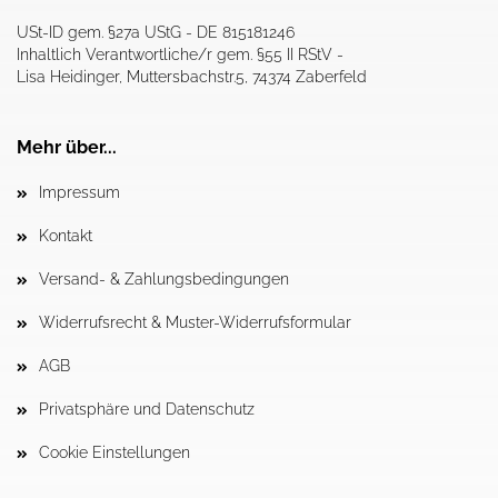
USt-ID gem. §27a UStG - DE 815181246
Inhaltlich Verantwortliche/r gem. §55 II RStV -
Lisa Heidinger, Muttersbachstr.5, 74374 Zaberfeld
Mehr über...
Impressum
Kontakt
Versand- & Zahlungsbedingungen
Widerrufsrecht & Muster-Widerrufsformular
AGB
Privatsphäre und Datenschutz
Cookie Einstellungen