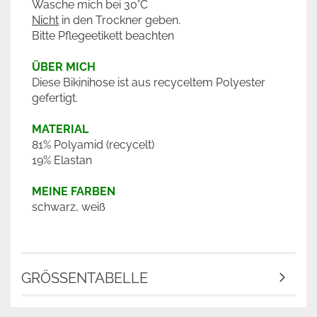
Wasche mich bei 30°C
Nicht
in den Trockner geben.
Bitte Pflegeetikett beachten
ÜBER MICH
Diese Bikinihose ist aus recyceltem Polyester
gefertigt.
MATERIAL
81% Polyamid (recycelt)
19% Elastan
MEINE FARBEN
schwarz, weiß
GRÖSSENTABELLE