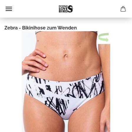
Zebra - Bikinihose zum Wenden